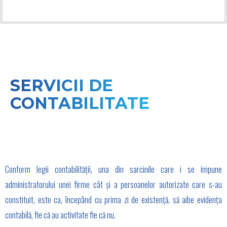
SERVICII DE
CONTABILITATE
Conform legii contabilității, una din sarcinile care i se impune
administratorului unei firme cât și a persoanelor autorizate care s-au
constituit, este ca, începând cu prima zi de existență, să aibe evidența
contabilă, fie că au activitate fie că nu.