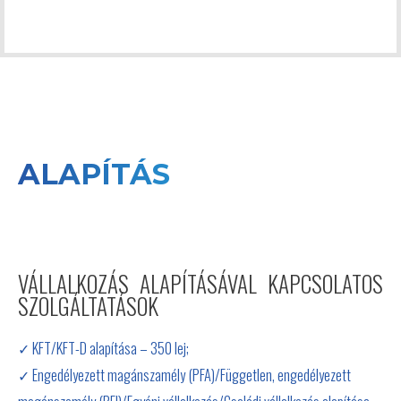
ALAPÍTÁS
VÁLLALKOZÁS ALAPÍTÁSÁVAL KAPCSOLATOS
SZOLGÁLTATÁSOK
✓ KFT/KFT-D alapítása – 350 lej;
✓ Engedélyezett magánszamély (PFA)/Független, engedélyezett